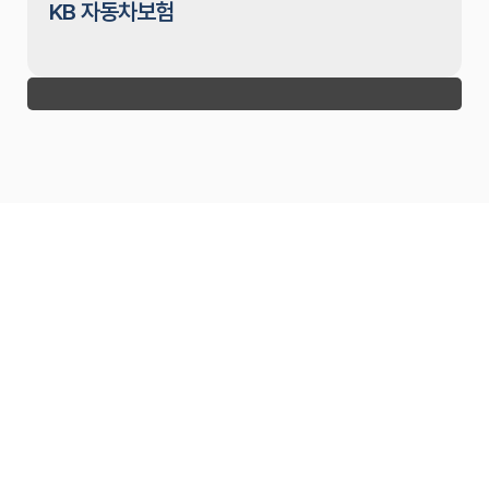
KB 자동차보험