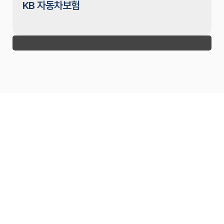
KB 자동차보험