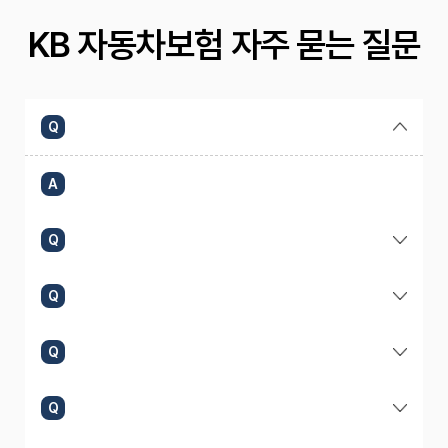
KB 자동차보험 자주 묻는 질문
Q
A
Q
Q
Q
Q